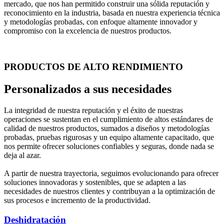
mercado, que nos han permitido construir una sólida reputación y
reconocimiento en la industria, basada en nuestra experiencia técnica
y metodologías probadas, con enfoque altamente innovador y
compromiso con la excelencia de nuestros productos.
PRODUCTOS DE ALTO RENDIMIENTO
Personalizados a sus necesidades
La integridad de nuestra reputación y el éxito de nuestras
operaciones se sustentan en el cumplimiento de altos estándares de
calidad de nuestros productos, sumados a diseños y metodologías
probadas, pruebas rigurosas y un equipo altamente capacitado, que
nos permite ofrecer soluciones confiables y seguras, donde nada se
deja al azar.
A partir de nuestra trayectoria, seguimos evolucionando para ofrecer
soluciones innovadoras y sostenibles, que se adapten a las
necesidades de nuestros clientes y contribuyan a la optimización de
sus procesos e incremento de la productividad.
Deshidratación