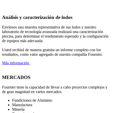
Análisis y caracterización de lodos
Envíenos una muestra representativa de sus lodos y nuestro
laboratorio de tecnología avanzada realizará una caracterización
precisa, para determinar el rendimiento esperado y la configuración
de equipos más adecuada.
Usted recibirá de manera gratuita un informe completo con los
resultados, como valor agregado de nuestra compañía Fournier.
Más información
MERCADOS
Fournier tiene la capacidad de llevar a cabo proyectos complejos y
de gran magnitud en varios mercados.
Fundiciones de Aluminio
Manufactura
Minería