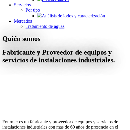
Servicios
Por tipo
Análisis de lodos y caracterización
Mercados
Tratamiento de aguas
Quién somos
Fabricante y Proveedor de equipos y
servicios de instalaciones industriales.
Fournier es un fabricante y proveedor de equipos y servicios de
instalaciones industriales con más de 60 años de presencia en el